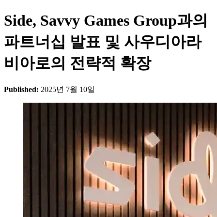
Side, Savvy Games Group과의
파트너십 발표 및 사우디아라
비아로의 전략적 확장
Published:
2025년 7월 10일