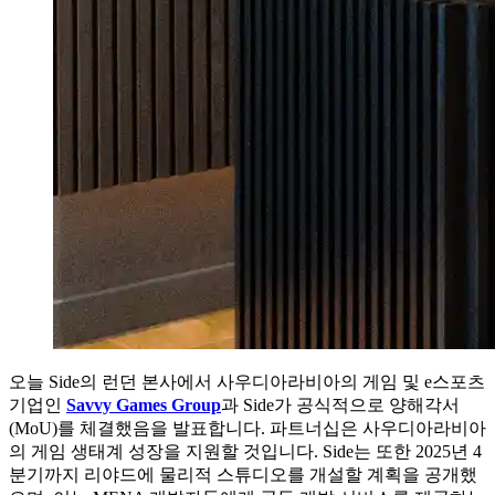
오늘 Side의 런던 본사에서 사우디아라비아의 게임 및 e스포츠
기업인
Savvy Games Group
과 Side가 공식적으로 양해각서
(MoU)를 체결했음을 발표합니다. 파트너십은 사우디아라비아
의 게임 생태계 성장을 지원할 것입니다. Side는 또한 2025년 4
분기까지 리야드에 물리적 스튜디오를 개설할 계획을 공개했