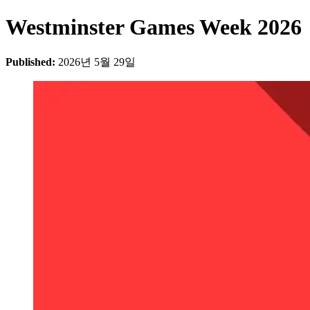
Westminster Games Week 2026
Published:
2026년 5월 29일