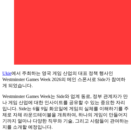
Ukie
에서 주최하는 영국 게임 산업의 대표 정책 행사인
Westminster Games Week 2026의 메인 스폰서로 Side가 참여하
게 되었습니다.
Westminster Games Week는 Side와 업계 동료, 정부 관계자가 만
나 게임 산업에 대한 인사이트를 공유할 수 있는 중요한 자리
입니다. Side는 6월 9일 화요일에 게임의 실체를 이해하기를 주
제로 자체 라운드테이블을 개최하여, 하나의 게임이 만들어지
기까지 얼마나 다양한 직무와 기술, 그리고 사람들이 관여하는
지를 소개할 예정입니다.