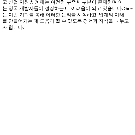
고 산업 지원 체계에는 여전히 부족한 부분이 존재하며 이
는 영국 개발사들이 성장하는 데 어려움이 되고 있습니다. Side
는 이번 기회를 통해 이러한 논의를 시작하고, 업계의 미래
를 만들어가는 데 도움이 될 수 있도록 경험과 지식을 나누고
자 합니다.