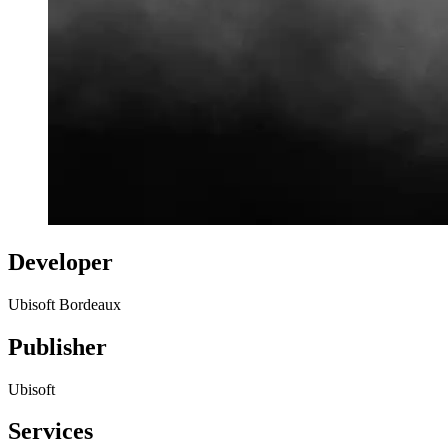
Developer
Ubisoft Bordeaux
Publisher
Ubisoft
Services