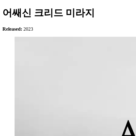
어쌔신 크리드 미라지
Released:
2023