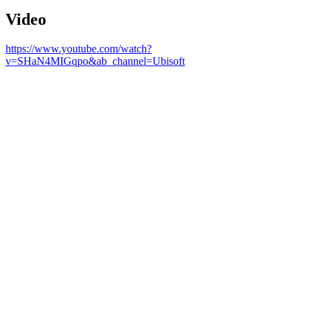
Video
https://www.youtube.com/watch?
v=SHaN4MIGqpo&ab_channel=Ubisoft