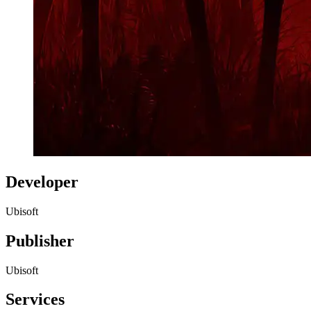
Developer
Ubisoft
Publisher
Ubisoft
Services