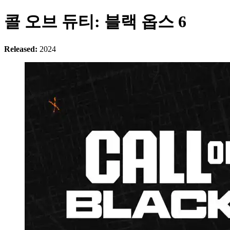
콜 오브 듀티: 블랙 옵스 6
Released:
2024