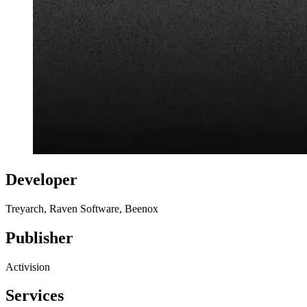
Developer
Treyarch, Raven Software, Beenox
Publisher
Activision
Services