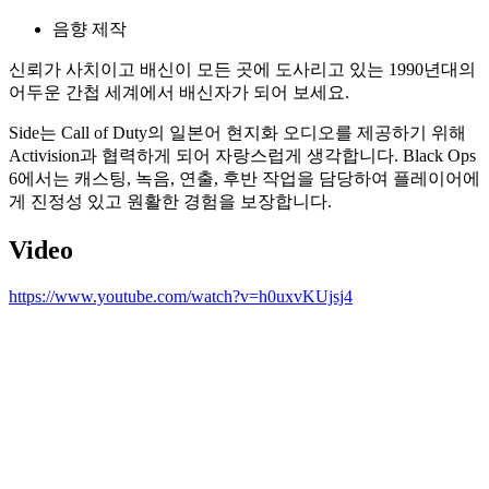
음향 제작
신뢰가 사치이고 배신이 모든 곳에 도사리고 있는 1990년대의
어두운 간첩 세계에서 배신자가 되어 보세요.
Side는 Call of Duty의 일본어 현지화 오디오를 제공하기 위해
Activision과 협력하게 되어 자랑스럽게 생각합니다. Black Ops
6에서는 캐스팅, 녹음, 연출, 후반 작업을 담당하여 플레이어에
게 진정성 있고 원활한 경험을 보장합니다.
Video
https://www.youtube.com/watch?v=h0uxvKUjsj4