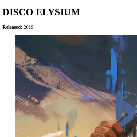
DISCO ELYSIUM
Released:
2019