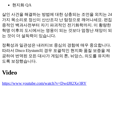
현지화 QA
살인 사건을 해결하는 방법에 대한 상충되는 조언을 외치는 24
가지 목소리로 정신이 산산조각 난 탐정으로 깨어나세요. 편집
증적인 백과사전부터 자기 파괴적인 전기화학까지. 이 황량한
혁명 이후의 도시에서는 영웅이 되는 것보다 엄청난 재앙이 되
는 것이 더 설득력이 있습니다.
정확성과 일관성은 내러티브 중심의 경험에 매우 중요합니다.
따라서 Disco Elysium의 경우 포괄적인 현지화 품질 보증을 제
공하여 번역된 모든 대사가 게임의 톤, 뉘앙스, 의도를 유지하
도록 보장했습니다.
Video
https://www.youtube.com/watch?v=DwdJ82Xe3RY