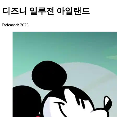
디즈니 일루전 아일랜드
Released:
2023