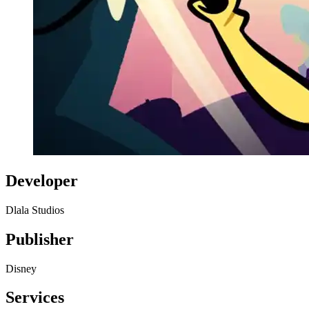
Developer
Dlala Studios
Publisher
Disney
Services