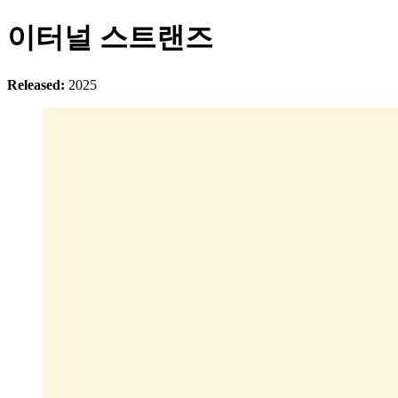
이터널 스트랜즈
Released:
2025