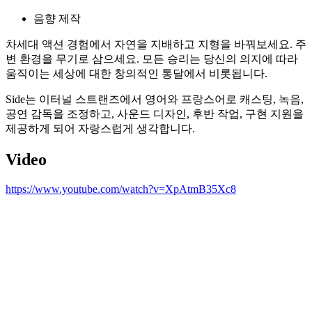
음향 제작
차세대 액션 경험에서 자연을 지배하고 지형을 바꿔보세요. 주
변 환경을 무기로 삼으세요. 모든 승리는 당신의 의지에 따라
움직이는 세상에 대한 창의적인 통달에서 비롯됩니다.
Side는 이터널 스트랜즈에서 영어와 프랑스어로 캐스팅, 녹음,
공연 감독을 조정하고, 사운드 디자인, 후반 작업, 구현 지원을
제공하게 되어 자랑스럽게 생각합니다.
Video
https://www.youtube.com/watch?v=XpAtmB35Xc8