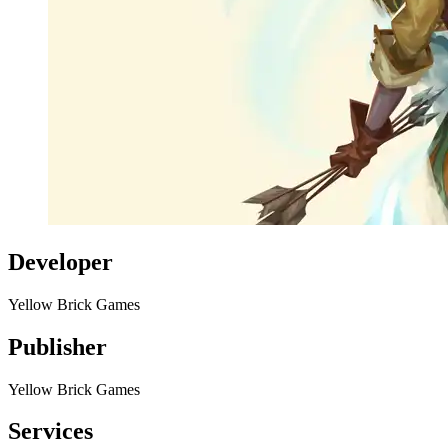
Developer
Yellow Brick Games
Publisher
Yellow Brick Games
Services