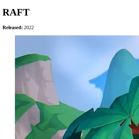
RAFT
Released:
2022