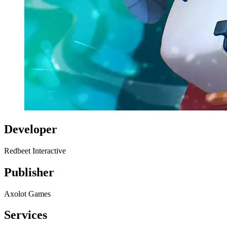
Developer
Redbeet Interactive
Publisher
Axolot Games
Services