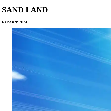
SAND LAND
Released:
2024