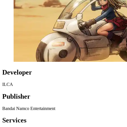
Developer
ILCA
Publisher
Bandai Namco Entertainment
Services