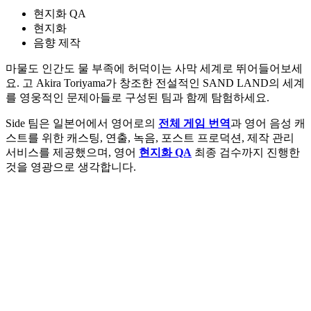
현지화 QA
현지화
음향 제작
마물도 인간도 물 부족에 허덕이는 사막 세계로 뛰어들어보세
요. 고 Akira Toriyama가 창조한 전설적인 SAND LAND의 세계
를 영웅적인 문제아들로 구성된 팀과 함께 탐험하세요.
Side 팀은 일본어에서 영어로의
전체 게임 번역
과 영어 음성 캐
스트를 위한 캐스팅, 연출, 녹음, 포스트 프로덕션, 제작 관리
서비스를 제공했으며, 영어
현지화 QA
최종 검수까지 진행한
것을 영광으로 생각합니다.