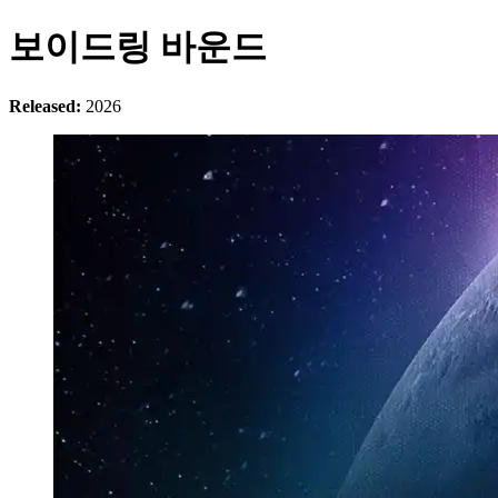
보이드링 바운드
Released:
2026