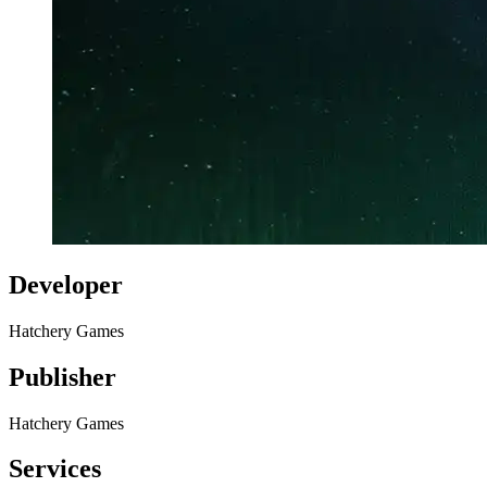
Developer
Hatchery Games
Publisher
Hatchery Games
Services