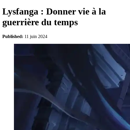
Lysfanga : Donner vie à la
guerrière du temps
Published:
11 juin 2024