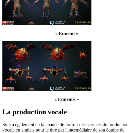
« Ennemi »
« Ennemis »
La production vocale
Side a également eu la chance de fournir des services de production
vocale en anglais pour le titre par l'intermédiaire de son équipe de