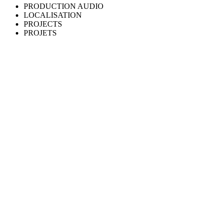
PRODUCTION AUDIO
LOCALISATION
PROJECTS
PROJETS