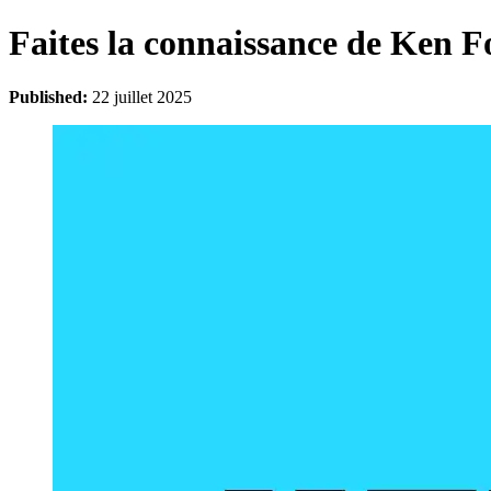
Faites la connaissance de Ken Fo
Published:
22 juillet 2025