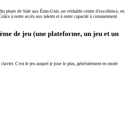
udio phare de
Side
aux États-Unis, un véritable centre d'excellence, en
Grâce à notre accès aux talents et à notre capacité à constamment
tème de jeu (une plateforme, un jeu et un
clavier. C'est le jeu auquel je joue le plus, généralement en mode