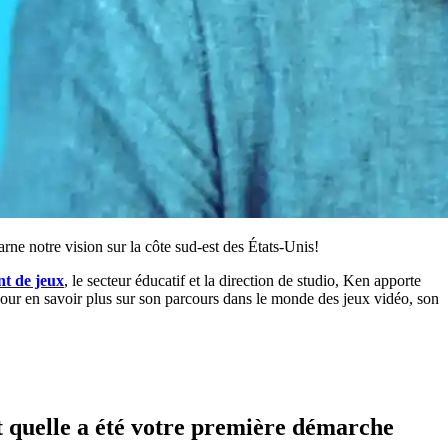
rne notre vision sur la côte sud-est des États-Unis!
t de jeux
, le secteur éducatif et la direction de studio, Ken apporte
pour en savoir plus sur son parcours dans le monde des jeux vidéo, son
t quelle a été votre première démarche