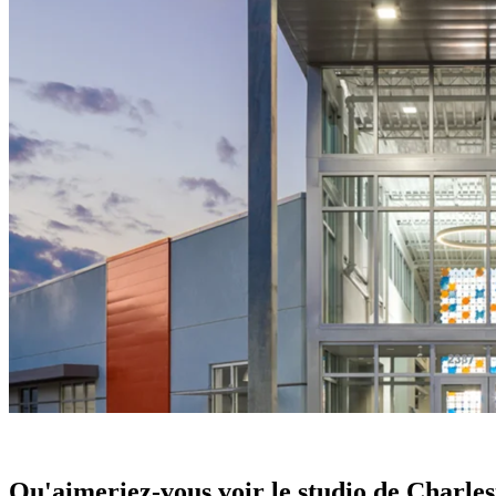
Qu'aimeriez-vous voir le studio de Charle