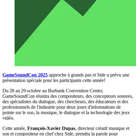
GameSoundCon 2025
approche à grands pas et Side a prévu une
présentation spéciale pour les participants cette année!
Du 28 au 29 octobre au Burbank Convention Center,
GameSoundCon réunira des compositeurs, des concepteurs sonores,
des spécialistes du dialogue, des chercheurs, des éducateurs et des
professionnels de l'industrie pour deux jours d'informations de
pointe sur le son, la musique, le dialogue et la technologie des jeux
vidéo.
Cette année,
François-Xavier Dupas
, directeur créatif musique et
son et compositeur en chef chez Side, prendra la parole pour