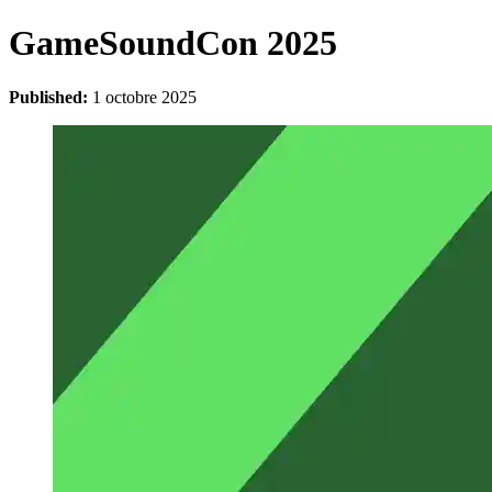
GameSoundCon 2025
Published:
1 octobre 2025