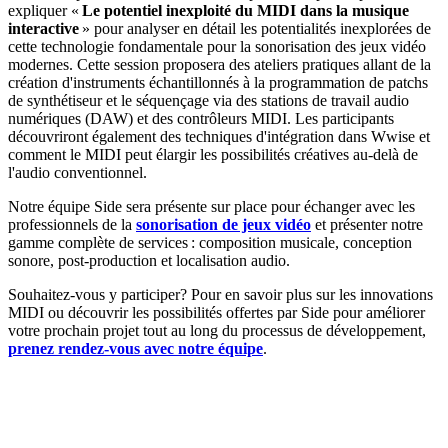
expliquer «
Le potentiel inexploité du MIDI dans la musique
interactive
» pour analyser en détail les potentialités inexplorées de
cette technologie fondamentale pour la sonorisation des jeux vidéo
modernes. Cette session proposera des ateliers pratiques allant de la
création d'instruments échantillonnés à la programmation de patchs
de synthétiseur et le séquençage via des stations de travail audio
numériques (DAW) et des contrôleurs MIDI. Les participants
découvriront également des techniques d'intégration dans Wwise et
comment le MIDI peut élargir les possibilités créatives au-delà de
l'audio conventionnel.
Notre équipe Side sera présente sur place pour échanger avec les
professionnels de la
sonorisation de jeux vidéo
et présenter notre
gamme complète de services : composition musicale, conception
sonore, post-production et localisation audio.
Souhaitez-vous y participer? Pour en savoir plus sur les innovations
MIDI ou découvrir les possibilités offertes par Side pour améliorer
votre prochain projet tout au long du processus de développement,
prenez rendez-vous avec notre équipe
.