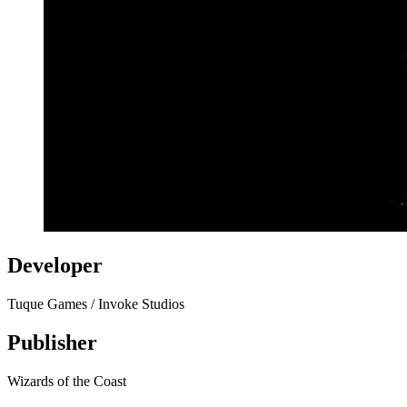
Developer
Tuque Games / Invoke Studios
Publisher
Wizards of the Coast