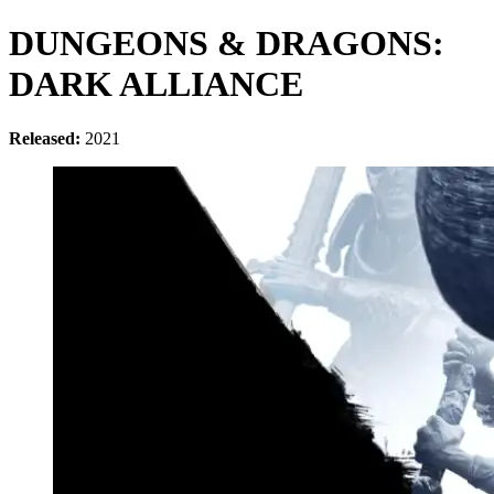
DUNGEONS & DRAGONS:
DARK ALLIANCE
Released:
2021