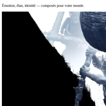
Émotion, élan, identité — composés pour votre monde.