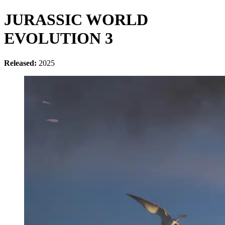
JURASSIC WORLD
EVOLUTION 3
Released:
2025