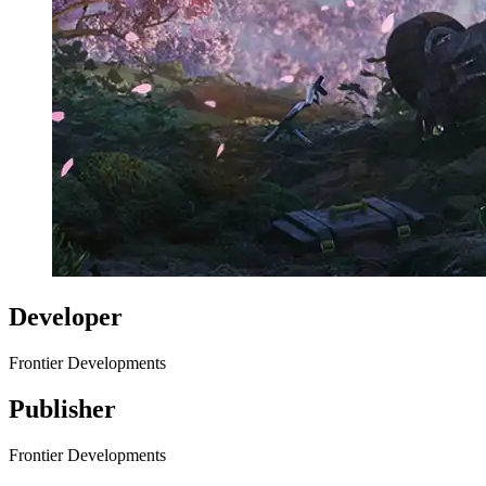
Developer
Frontier Developments
Publisher
Frontier Developments