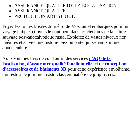
ASSURANCE QUALITÉ DE LA LOCALISATION
ASSURANCE QUALITÉ
PRODUCTION ARTISTIQUE
Fuyez les ruines brisées du métro de Moscou et embarquez pour un
voyage épique à travers le continent dans les étendues de la nature
sauvage post-apocalyptique russe. Explorez de vastes niveaux non
linéaires et suivez une histoire passionnante qui s'étend sur une
année entière.
Nous sommes fiers d'avoir fourni des services
d'AQ de la
localisation
,
d'assurance qualité fonctionnelle
, et de
conception
d'accessoires et de bâtiments 3D
pour cette expérience envoûtante,
qui reste à ce jour une masterclass en matière de graphismes.