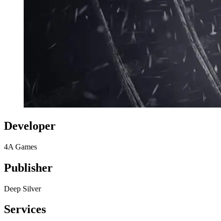
Developer
4A Games
Publisher
Deep Silver
Services