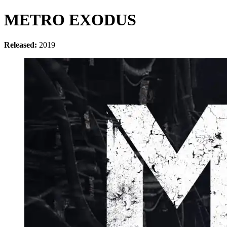
METRO EXODUS
Released:
2019