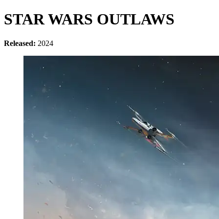
STAR WARS OUTLAWS
Released:
2024