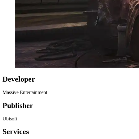
Developer
Massive Entertainment
Publisher
Ubisoft
Services