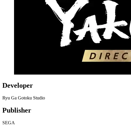
Developer
Ryu Ga Gotoku Studio
Publisher
SEGA