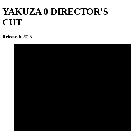
YAKUZA 0 DIRECTOR'S
CUT
Released:
2025