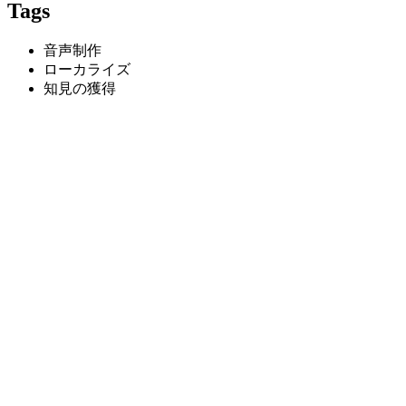
Tags
音声制作
ローカライズ
知見の獲得