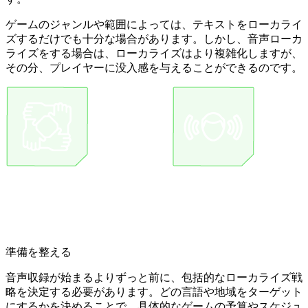
ゲームのジャンルや範囲によっては、テキストをローカライ
ズするだけでも十分な場合があります。しかし、音声ローカ
ライズをする場合は、ローカライズはより複雑化しますが、
その分、プレイヤーに没入感を与えることができるのです。
準備を整える
音声収録が始まるよりずっと前に、包括的な
ローカライズ戦
略
を決定する必要があります。どの言語や地域をターゲット
にするかを決めることで、具体的なゲームの予算やスケジュ