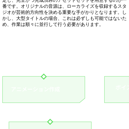
定し、完全かつ完成済みのアセットセットを用意するのが一
番です。オリジナルの音源は、ローカライズを収録するスタ
ジオが芸術的方向性を決める重要な手がかりとなります。し
かし、大型タイトルの場合、これは必ずしも可能ではないた
め、作業は順々に並行して行う必要があります。