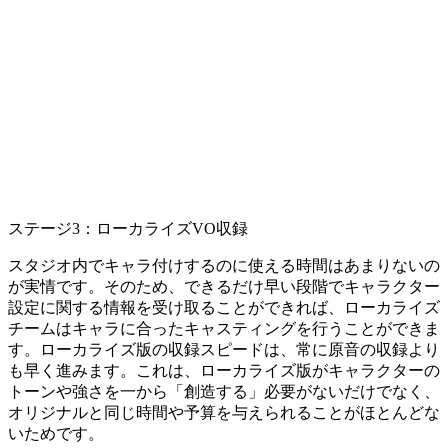
ステージ3：ローカライズVO収録
スタジオ内でキャラ付けするのに使える時間はあまりないの
が実情です。そのため、できるだけ早い段階でキャラクター
設定に関する情報を受け取ることができれば、ローカライズ
チームはキャラに合ったキャスティングを行うことができま
す。ローカライズ版の収録スピードは、常に原音の収録より
も早く進みます。これは、ローカライズ版がキャラクターの
トーンや強さを一から「創造する」必要がないだけでなく、
オリジナルと同じ時間や予算を与えられることがほとんどな
いためです。