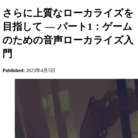
さらに上質なローカライズを
目指して ― パート1：ゲーム
のための音声ローカライズ入
門
Published:
2023年4月5日