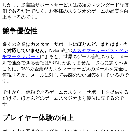
しかし、多言語サポートサービスは必須のスタンダードな慣
例であるだけでなく、お客様のスタジオのゲームの品質を向
上させるのです。
競争優位性
多くの企業は
カスタマーサポートにほとんど、またはまった
く対応していません。
Netomi社の
カスタマーサービス・ベン
チマークレポート
によると、世界のゲーム会社のうち、メー
ルで連絡できる会社は53%しかありません。さらに驚くべき
ことに、76%の企業がカスタマーサービスのメールを完全に
無視するか、メールに対して共感のない回答をしているので
す。
ですから、信頼できるゲームカスタマーサポートを提供する
だけで、ほとんどのゲームスタジオより優位に立てるので
す。
プレイヤー体験の向上