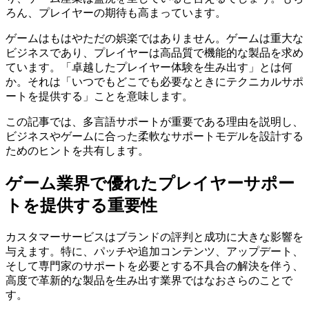
ろん、プレイヤーの期待も高まっています。
ゲームはもはやただの娯楽ではありません。ゲームは重大な
ビジネスであり、プレイヤーは高品質で機能的な製品を求め
ています。「卓越したプレイヤー体験を生み出す」とは何
か。それは「いつでもどこでも必要なときにテクニカルサポ
ートを提供する」ことを意味します。
この記事では、多言語サポートが重要である理由を説明し、
ビジネスやゲームに合った柔軟なサポートモデルを設計する
ためのヒントを共有します。
ゲーム業界で優れたプレイヤーサポー
トを提供する重要性
カスタマーサービスはブランドの評判と成功に大きな影響を
与えます。特に、パッチや追加コンテンツ、アップデート、
そして専門家のサポートを必要とする不具合の解決を伴う、
高度で革新的な製品を生み出す業界ではなおさらのことで
す。