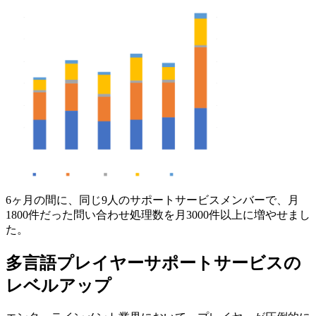
6ヶ月の間に、同じ9人のサポートサービスメンバーで、月
1800件だった問い合わせ処理数を月3000件以上に増やせまし
た。
多言語プレイヤーサポートサービスの
レベルアップ