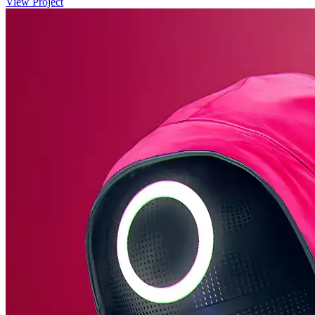
View Project