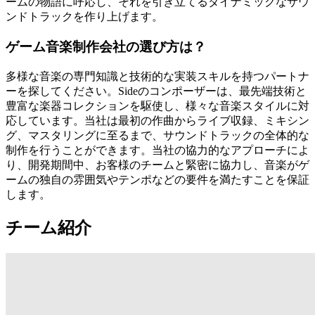
ームの物語に呼応し、それを引き立てるダイナミックなサウ
ンドトラックを作り上げます。
ゲーム音楽制作会社の選び方は？
多様な音楽の専門知識と技術的な実装スキルを持つパートナ
ーを探してください。Sideのコンポーザーは、最先端技術と
豊富な楽器コレクションを駆使し、様々な音楽スタイルに対
応しています。当社は最初の作曲からライブ収録、ミキシン
グ、マスタリングに至るまで、サウンドトラックの全体的な
制作を行うことができます。当社の協力的なアプローチによ
り、開発期間中、お客様のチームと緊密に協力し、音楽がゲ
ームの独自の雰囲気やテンポなどの要件を満たすことを保証
します。
チーム紹介