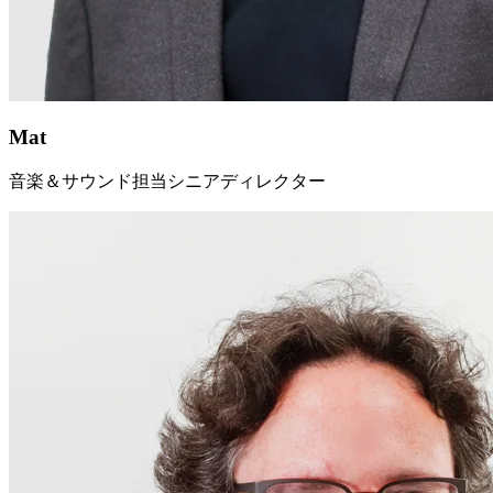
Mat
音楽＆サウンド担当シニアディレクター