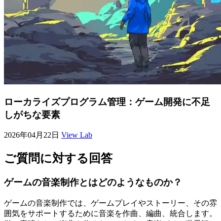
ローカライズプログラム管理：ゲーム開発に不足
しがちな要素
2026年04月22日
View Lab
ご質問に対する回答
ゲームの音楽制作とはどのようなものか？
ゲームの音楽制作では、ゲームプレイやストーリー、その雰
囲気をサポートするために音楽を作曲、編曲、統合します。