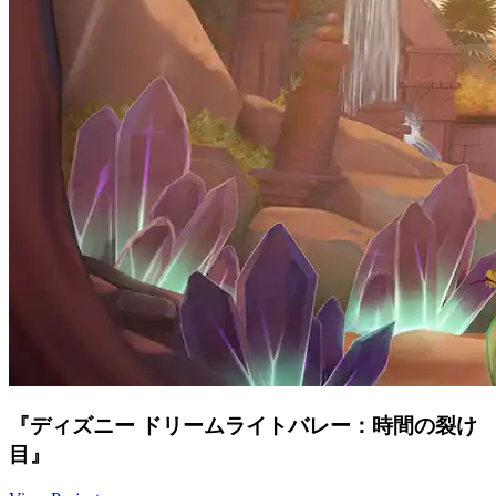
『ディズニー ドリームライトバレー：時間の裂け
目』