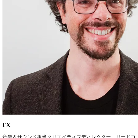
FX
音楽＆サウンド担当クリエイティブディレクター、リードコ