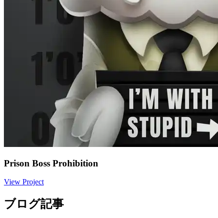
Prison Boss Prohibition
View Project
ブログ記事