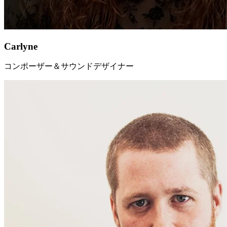
Carlyne
コンポーザー＆サウンドデザイナー