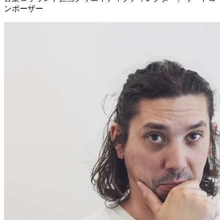
ンポーザー