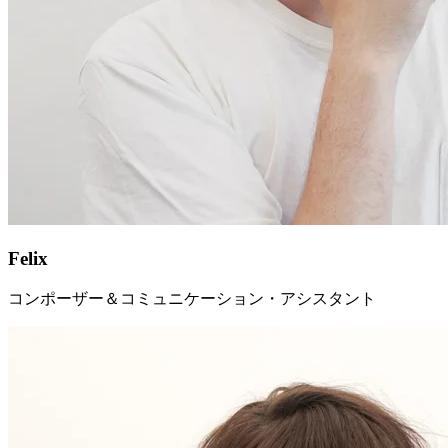
Felix
コンポーザー＆コミュニケーション・アシスタント