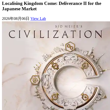
Localising Kingdom Come: Deliverance II for the
Japanese Market
2026年08月06日
View Lab