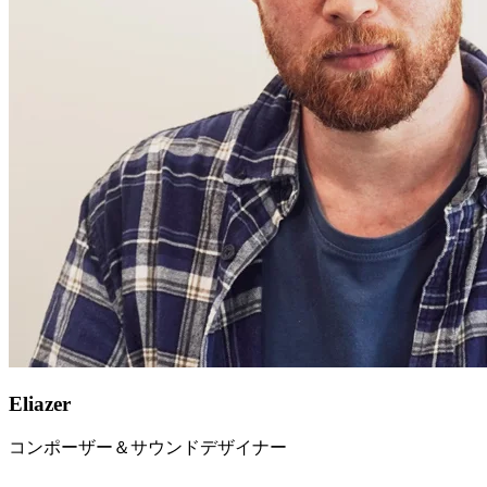
Eliazer
コンポーザー＆サウンドデザイナー