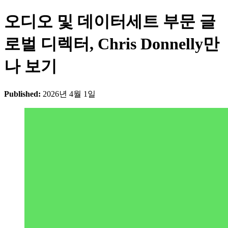
오디오 및 데이터세트 부문 글
로벌 디렉터, Chris Donnelly만
나 보기
Published:
2026년 4월 1일