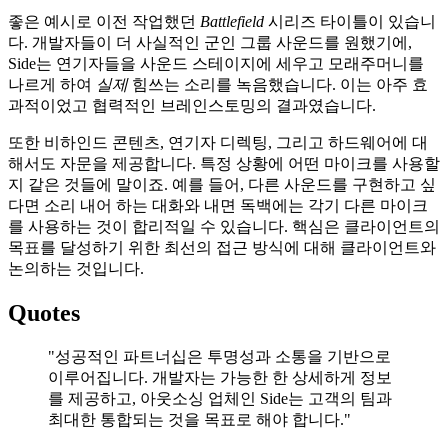
좋은 예시로 이전 작업했던
Battlefield
시리즈 타이틀이 있습니
다. 개발자들이 더 사실적인 군인 그룹 사운드를 원했기에,
Side는 연기자들을 사운드 스테이지에 세우고 모래주머니를
나르게 하여
실제
힘쓰는 소리를 녹음했습니다. 이는 아주 효
과적이었고 협력적인 브레인스토밍의 결과였습니다.
또한 비하인드 콘텐츠, 연기자 디렉팅, 그리고 하드웨어에 대
해서도 자문을 제공합니다. 특정 상황에 어떤 마이크를 사용할
지 같은 것들에 말이죠. 예를 들어, 다른 사운드를 구현하고 싶
다면 소리 내어 하는 대화와 내면 독백에는 각기 다른 마이크
를 사용하는 것이 합리적일 수 있습니다. 핵심은 클라이언트의
목표를 달성하기 위한 최선의 접근 방식에 대해 클라이언트와
논의하는 것입니다.
Quotes
"성공적인 파트너십은 투명성과 소통을 기반으로
이루어집니다. 개발자는 가능한 한 상세하게 정보
를 제공하고, 아웃소싱 업체인 Side는 고객의 팀과
최대한 통합되는 것을 목표로 해야 합니다."