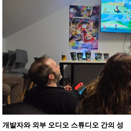
개발자와 외부 오디오 스튜디오 간의 성