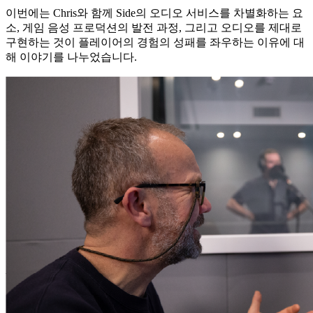
이번에는 Chris와 함께 Side의 오디오 서비스를 차별화하는 요
소, 게임 음성 프로덕션의 발전 과정, 그리고 오디오를 제대로
구현하는 것이 플레이어의 경험의 성패를 좌우하는 이유에 대
해 이야기를 나누었습니다.