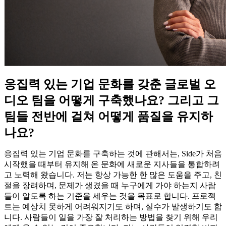
응집력 있는 기업 문화를 갖춘 글로벌 오
디오 팀을 어떻게 구축했나요? 그리고 그
팀들 전반에 걸쳐 어떻게 품질을 유지하
나요?
응집력 있는 기업 문화를 구축하는 것에 관해서는, Side가 처음
시작했을 때부터 유지해 온 문화에 새로운 지사들을 통합하려
고 노력해 왔습니다. 저는 항상 가능한 한 많은 도움을 주고, 친
절을 장려하며, 문제가 생겼을 때 누구에게 가야 하는지 사람
들이 알도록 하는 기준을 세우는 것을 목표로 합니다. 프로젝
트는 예상치 못하게 어려워지기도 하며, 실수가 발생하기도 합
니다. 사람들이 일을 가장 잘 처리하는 방법을 찾기 위해 우리