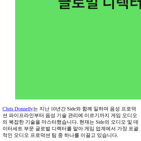
Chris Donnelly
는 지난 10년간 Side와 함께 일하며 음성 프로덕
션 파이프라인부터 음성 기술 관리에 이르기까지 게임 오디오
의 복잡한 기술을 마스터했습니다. 현재는 Side의 오디오 및 데
이터세트 부문 글로벌 디렉터를 맡아 게임 업계에서 가장 포괄
적인 오디오 프로덕션 팀 중 하나를 이끌고 있습니다.