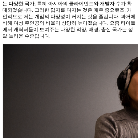
는 다양한 국가, 특히 아시아의 클라이언트와 개발자 수가 확
대되었습니다. 그러한 입지를 다지는 것은 매우 중요했죠. 개
인적으로 저는 게임의 다양성이 커지는 것을 즐깁니다. 과거에
비해 여성 주인공의 비율이 상당히 높아졌습니다. 요즘 타이틀
에서 캐릭터들이 보여주는 다양한 억양, 배경, 출신 국가는 정
말 놀라운 수준입니다.