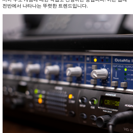
전반에서 나타나는 뚜렷한 트렌드입니다.