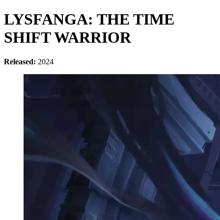
LYSFANGA: THE TIME
SHIFT WARRIOR
Released:
2024