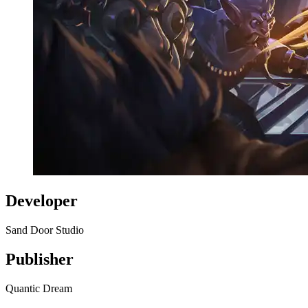
Developer
Sand Door Studio
Publisher
Quantic Dream